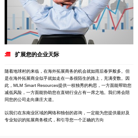
扩展您的企业天际
随着地球村的来临，在海外拓展商务的机会就如雨后春笋般多。但
是在海外拓展商业似乎就如走在一条很陌生的路上，充满变数。因
此，MLM Smart Resources提供一枝独秀的构思，一方面能帮助您
减低风险，一方面能协助您在直销行业占有一席之地。我们将会陪
同您的公司走向康庄大道。
以我们在东南业区域的网络和独创的咨询，一定能为您提供最好及
专业知识的拓展商务模式，和引导您一个正确的方向