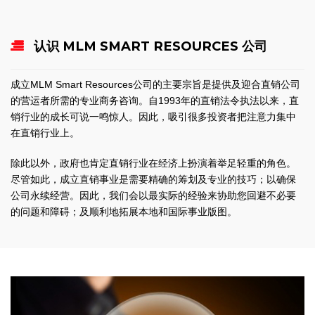
认识 MLM SMART RESOURCES 公司
成立MLM Smart Resources公司的主要宗旨是提供及迎合直销公司
的营运者所需的专业商务咨询。自1993年的直销法令执法以来，直
销行业的成长可说一鸣惊人。因此，吸引很多投资者把注意力集中
在直销行业上。
除此以外，政府也肯定直销行业在经济上扮演着举足轻重的角色。
尽管如此，成立直销事业是需要精确的筹划及专业的技巧；以确保
公司永续经营。因此，我们会以最实际的经验来协助您回避不必要
的问题和障碍；及顺利地拓展本地和国际事业版图。