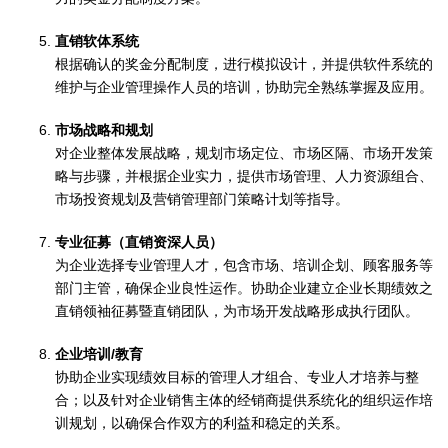
直销软体系统
根据确认的奖金分配制度，进行模拟设计，并提供软件系统的
维护与企业管理操作人员的培训，协助完全熟练掌握及应用。
市场战略和规划
对企业整体发展战略，规划市场定位、市场区隔、市场开发策
略与步骤，并根据企业实力，提供市场管理、人力资源组合、
市场投资规划及营销管理部门策略计划等指导。
专业征募（直销资深人员）
为企业选择专业管理人才，包含市场、培训企划、顾客服务等
部门主管，确保企业良性运作。协助企业建立企业长期绩效之
直销领袖征募暨直销团队，为市场开发战略形成执行团队。
企业培训/教育
协助企业实现绩效目标的管理人才组合、专业人才培养与整
合；以及针对企业销售主体的经销商提供系统化的组织运作培
训规划，以确保合作双方的利益和稳定的关系。