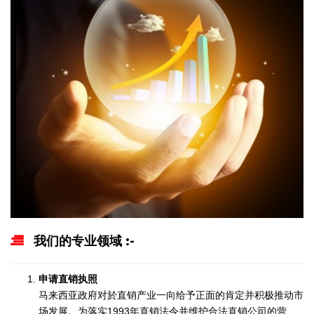
我们的专业领域 :-
申请直销执照
马来西亚政府对於直销产业一向给予正面的肯定并积极推动市
场发展。为落实1993年直销法令并维护合法直销公司的营