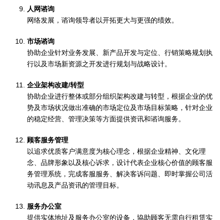
人网谘询
网络发展，谘询领导者以开拓更大与更强的绩效。
市场谘询
协助企业针对业务发展、新产品开发与定位、行销策略规划执
行以及市场新资源之开发进行规划与战略设计。
企业架构改建/转型
协助企业进行整体或部分组织架构改建与转型，根据企业的优
势及市场状况做出准确的市场定位及市场目标策略，针对企业
的稳定经营、管理决策等方面提供资讯和谘询服务。
顾客服务管理
以追求优质客户满意度为核心理念，根据企业精神、文化理
念、品牌形象以及核心诉求，设计代表企业核心价值的顾客服
务管理系统，完成客服服务、解决客诉问题、即时掌握公司活
动讯息及产品资讯的管理目标。
服务办公室
提供实体地址及服务办公室的设备，協助顾客无需自行租赁实