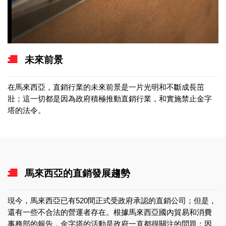
未來前景
在馬來西亞，直銷行業的未來前景是一片光明和不斷成長茁
壯；這一切都是因為政府積極推動直銷行業，和實施禁止金字
塔的法令。
馬來西亞的直銷發展趨勢
現今，馬來西亞已有520間正式受政府承認的直銷公司；但是，
還有一些不合法的營運者存在。根據馬來西亞國內貿易和消費
事務部的報告，金字塔的活動是政府一直都很關注的問題；因