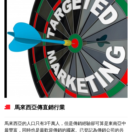
馬來西亞傳直銷行業
馬來西亞的人口只有3千萬人，但是傳銷經驗卻可算是東南亞中
最豐富，同時也是最歡迎傳銷的國家。已登記為傳銷公司的共