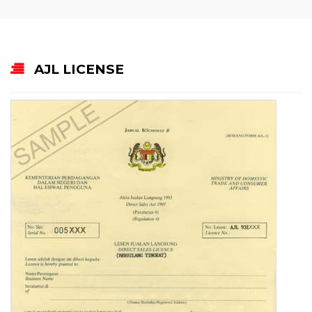
AJL LICENSE