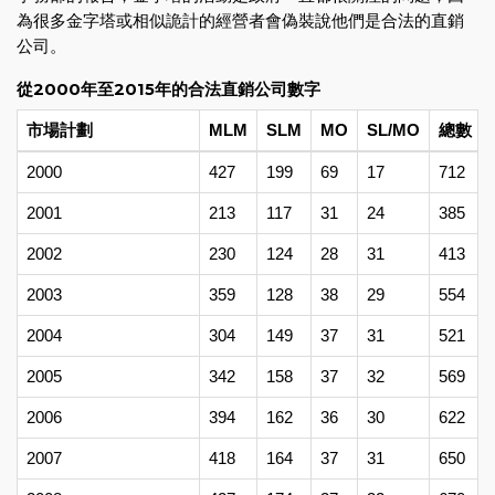
為很多金字塔或相似詭計的經營者會偽裝說他們是合法的直銷
公司。
從2000年至2015年的合法直銷公司數字
市場計劃
MLM
SLM
MO
SL/MO
總數
2000
427
199
69
17
712
2001
213
117
31
24
385
2002
230
124
28
31
413
2003
359
128
38
29
554
2004
304
149
37
31
521
2005
342
158
37
32
569
2006
394
162
36
30
622
2007
418
164
37
31
650