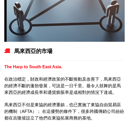
馬來西亞的市場
The Harp to South East Asia.
在政治穩定，財政和經濟政策的不斷推動及改善下，馬來西亞
的經濟不斷的蓬勃發展，可說是一日千里。最令人鼓舞的是馬
來西亞的經濟成長率和通貨膨脹率是成相對的情況下達成。
馬來西亞不但是東協的經濟重鎮，也已實施了東協自由貿易區
的機制（AFTA）； 在這優勢的條件下，很多跨國傳銷公司紛紛
都在吉隆坡設立了他們在東協拓展商務的基地。