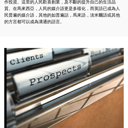
作投資。這里的人民歡喜創業，及不斷的提升自己的生活品
質。在馬來西亞，人民的媒介語更是多樣化，而英語已成為人
民普遍的媒介語，其他的如普遍話，馬來語，淡米爾語或其他
的方言都可以成為溝通的語言。