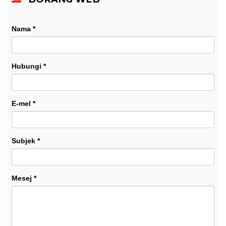
Nama
*
Hubungi
*
E-mel
*
Subjek
*
Mesej
*